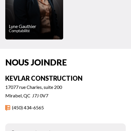
Lyne Gauthier
Comptabilité
NOUS JOINDRE
KEVLAR CONSTRUCTION
17077 rue Charles, suite 200
Mirabel, QC J7J 0V7
(450) 434-6565