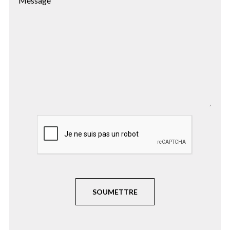
Message
SOUMETTRE