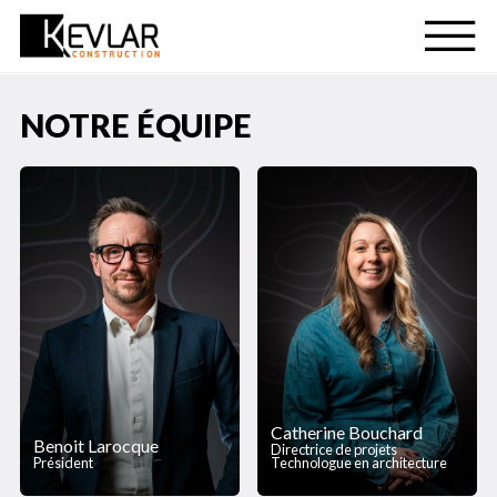
NOTRE ÉQUIPE
Catherine Bouchard
Benoit Larocque
Directrice de projets
Président
Technologue en architecture