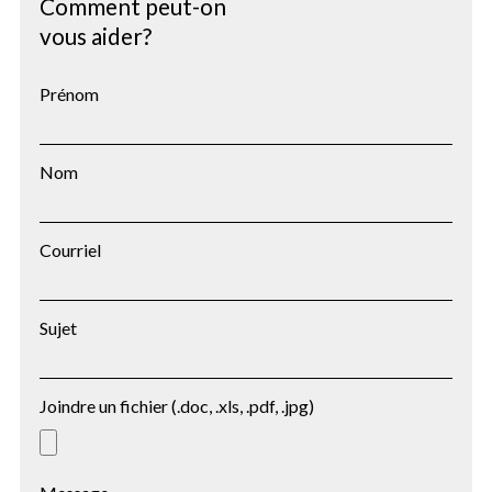
Comment peut-on
vous aider?
Prénom
Nom
Courriel
Sujet
Joindre un fichier (.doc, .xls, .pdf, .jpg)